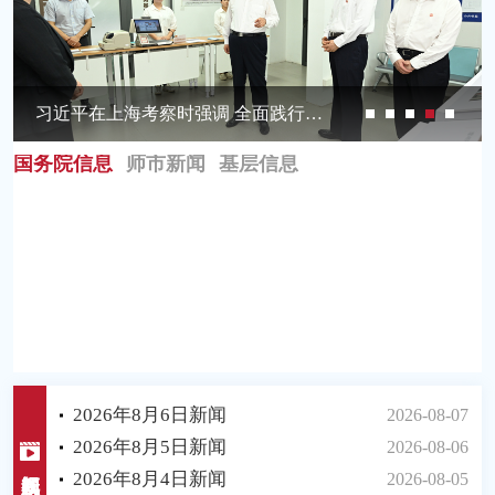
习近平同纳米比亚总统恩代特瓦会谈
习近平在上海考察时强调 全面践行人民城市理念 高质量推进城市...
国务院信息
师市新闻
基层信息
2026年8月6日新闻
2026-08-07
2026年8月5日新闻
2026-08-06
2026年8月4日新闻
2026-08-05