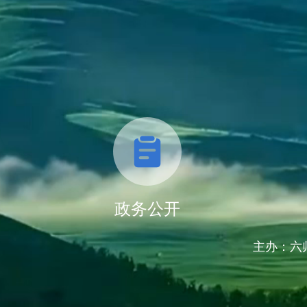
政务公开
主办：六