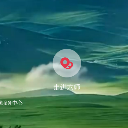
走进六师
据服务中心