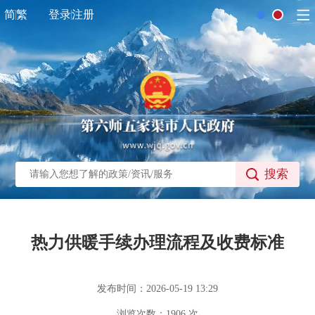
简
繁
登录
注册
搜索
热力供暖手续办理流程及收费标准
发布时间：2026-05-19 13:29
浏览次数：
1906
次