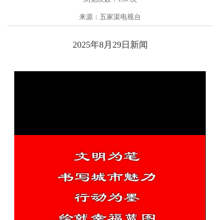
来源：五家渠电视台
2025年8月29日新闻