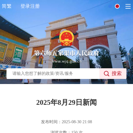
简
繁
登录
注册
搜索
2025年8月29日新闻
发布时间：2025-08-30 21:08
浏览次数：
150
次