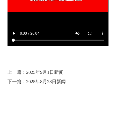
上一篇：
2025年9月1日新闻
下一篇：
2025年8月28日新闻