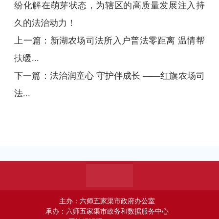
纷化解在萌芽状态，为辖区的高质量发展注入持
久的法治动力！
上一篇：
新湖农场司法所入户普法零距离 温情帮
扶暖...
下一篇：
法治润童心 守护伴成长 ——红旗农场司
法...
主办：六师五家渠市政府办公室
承办：六师五家渠市政务和数据服务中心