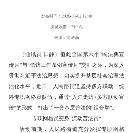
发布时间：2026-06-02 12:40
浏览次数：
510
次
来源：司法局
（通讯员 田静）值此全国第六个“民法典宣
传月”与“信访工作条例宣传月”交汇之际，为深入
贯彻习近平法治思想，切实提升基层社会治理法
治化水平，近日，人民路街道坚持多方联动，统
筹专职网格员队伍，通过“入户走访+多方联动宣
传”的形式，打出了一套基层普法的“组合拳”。
专职网格员变身“流动普法员”
活动前期，人民路街道充分发挥专职网格