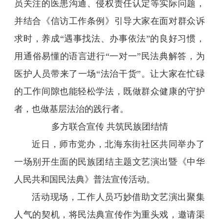
员关注的医患沟通、侵权责任认定等实际问题，
并结合《信访工作条例》引导大家在面对群众诉
求时，养成“遇事找法、办事依法”的良好习惯，
用通俗易懂的语言进行“一对一”民法典解答，为
医护人员带来了一场“法治干货”。让大家在忙碌
的工作间隙也能轻松学法，既做群众健康的守护
者，也做基层法治的践行者。
多方联合宣传 共筑民族团结情
近日，师市党办，北海东街社区共同举办了
一场别开生面的民族团结主题文艺演出暨《中华
人民共和国民法典》普法宣传活动。
活动现场，工作人员巧妙借助文艺演出聚集
人气的契机，将民法典宣传作为重头戏，邀请渠