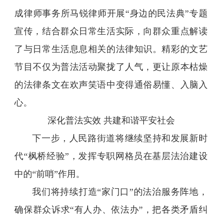
成律师事务所马锐律师开展“身边的民法典”专题
宣传，结合群众日常生活实际，向群众重点解读
了与日常生活息息相关的法律知识。精彩的文艺
节目不仅为普法活动聚拢了人气，更让原本枯燥
的法律条文在欢声笑语中变得通俗易懂、入脑入
心。
深化普法实效 共建和谐平安社会
下一步，人民路街道将继续坚持和发展新时
代“枫桥经验”，发挥专职网格员在基层法治建设
中的“前哨”作用。
我们将持续打造“家门口”的法治服务阵地，
确保群众诉求“有人办、依法办”，把各类矛盾纠