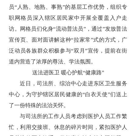
员“人熟、地熟、事熟”的基层工作优势，组织专
职网格员深入辖区居民家中开展全覆盖入户走
访。网格员们化身“流动普法员”，通过”发放普法
宣传页、面对面讲解这种“拉家常”式的方式，广
泛动员各族群众积极参与“双月”宣传，提前在街
道内营造了浓厚的尊法、学法氛围。
送法进医卫 暖心护航“健康路”
近日，司法所、综治中心走进东区卫生服务
中心，为守护辖区居民健康的“白衣天使”们送上
了一份特殊的法治关怀。
与司法所的工作人员考虑到医护人员工作繁
忙，利用交接班、休息的碎片时间，紧扣医护人