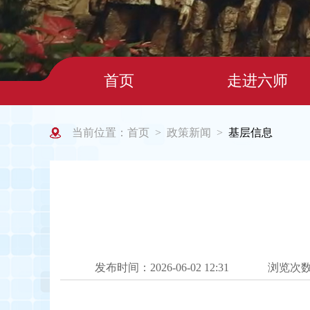
首页
走进六师
当前位置：
首页
政策新闻
基层信息
>
>
发布时间：2026-06-02 12:31
浏览次