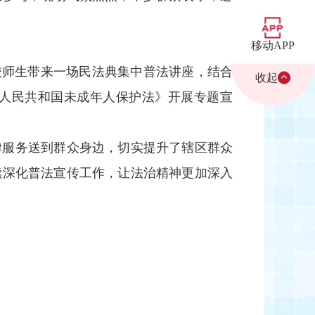
移动APP
校师生带来一场民法典集中普法讲座，结合
收起
人民共和国未成年人保护法》开展专题宣
律服务送到群众身边，切实提升了辖区群众
续深化普法宣传工作，让法治精神更加深入