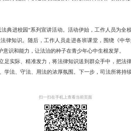
民法典进校园”系列宣讲活动。活动伊始，工作人员为全
关法律知识。随后，工作人员走进各班课堂，围绕《中华
护意识和能力，让法治的种子在青少年心中生根发芽。
立足实际、精准发力，将法律知识送到群众手中，把法
、学法、守法、用法的浓厚氛围。下一步，司法所将持
扫一扫在手机上查看当前页面