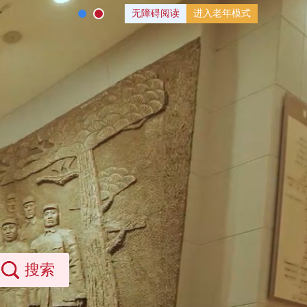
无障碍阅读
进入老年模式
搜索