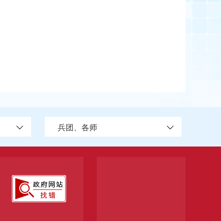
兵团、各师