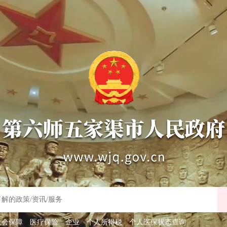
社会保障
医疗保险
企业
个人所得税
个人医保状态查询