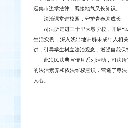
逛集市边学法律，既接地气又长知识。
法治课堂进校园，守护青春助成长
司法所走进三十里大墩学校，开展“
生活实例，深入浅出地讲解未成年人相
讲，引导学生树立法治观念，增强自我保
此次民法典宣传月系列活动，司法所
的法治素养和依法维权意识，营造了尊法
人心。