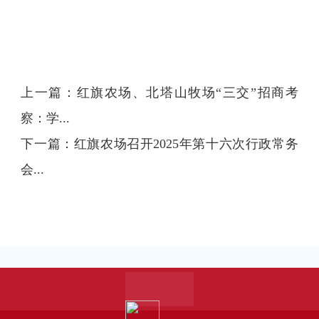
上一篇：
红旗农场、北塔山牧场“三交”招商考
察：学...
下一篇：
红旗农场召开2025年第十六次行政常务
会...