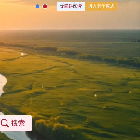
无障碍阅读
进入老年模式
搜索