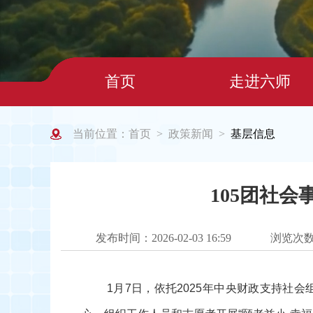
首页
走进六师
当前位置：
首页
政策新闻
基层信息
>
>
105团社
发布时间：2026-02-03 16:59
浏览次
1月
7日，依托2025年中央财政支持社会