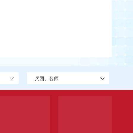
兵团、各师