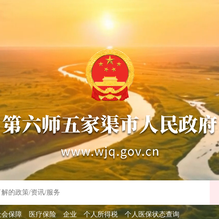
社会保障
医疗保险
企业
个人所得税
个人医保状态查询