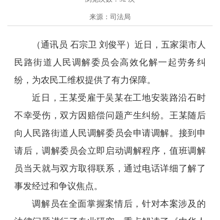
来源：司法局
（通讯员 石宗卫 刘俊平）近日，五家渠市人
民路街道人民调解委员会高效化解一起劳务纠
纷，为农民工维权提供了有力保障。
近日，王某受雇于吴某在工地安装路沿石时
不幸受伤，双方因赔偿问题产生纠纷。王某随后
向人民路街道人民调解委员会申请调解。接到申
请后，调解委员会立即启动调解程序，值班调解
员当天就与双方取得联系，通过电话详细了解了
事发经过和争议焦点。
调解员在全面掌握案情后，针对本案涉及的