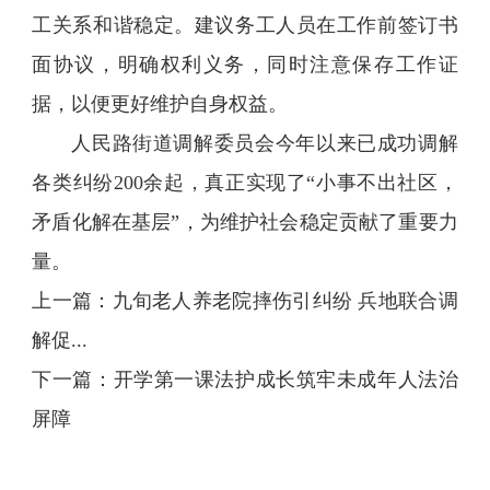
工关系和谐稳定。建议务工人员在工作前签订书
面协议，明确权利义务，同时注意保存工作证
据，以便更好维护自身权益。
人民路街道调解委员会今年以来已成功调解
各类纠纷200余起，真正实现了“小事不出社区，
矛盾化解在基层”，为维护社会稳定贡献了重要力
量。
上一篇：
九旬老人养老院摔伤引纠纷 兵地联合调
解促...
下一篇：
开学第一课法护成长筑牢未成年人法治
屏障