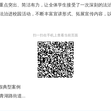
重点突出、简洁有力，让全体学生接受了一次深刻的法
法治进校园活动，不断丰富宣讲形式、拓展宣传内容，
扫一扫在手机上查看当前页面
假典型案例
湖路街道...