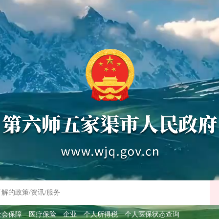
社会保障
医疗保险
企业
个人所得税
个人医保状态查询