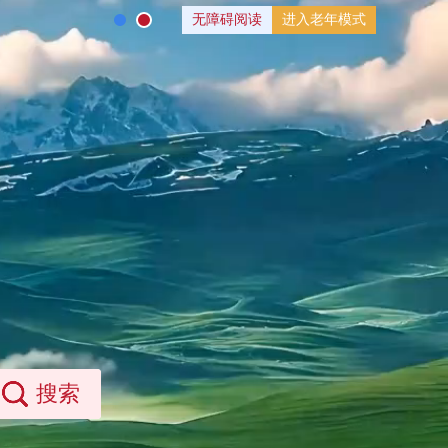
无障碍阅读
进入老年模式
搜索