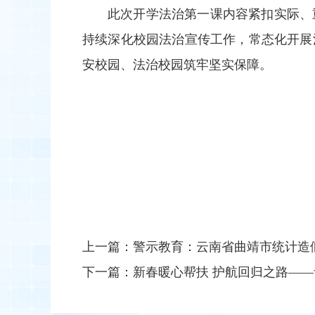
此次开学法治第一课内容紧扣实际、
持续深化校园法治宣传工作，常态化开展
安校园、法治校园筑牢坚实保障。
上一篇：
警示教育：云南省曲靖市统计造
下一篇：
新春暖心帮扶 护航回归之路——青