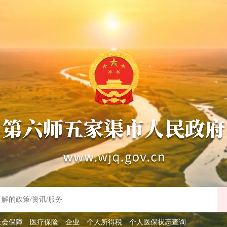
社会保障
医疗保险
企业
个人所得税
个人医保状态查询