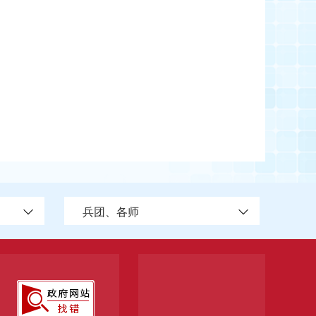
兵团、各师