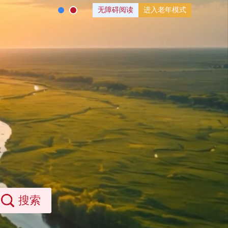
无障碍阅读
进入老年模式
搜索