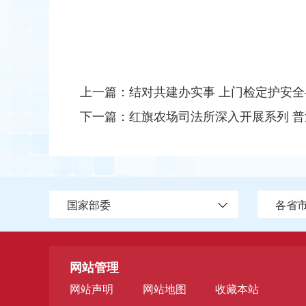
上一篇：
结对共建办实事 上门检定护安全—
下一篇：
红旗农场司法所深入开展系列 
国家部委
各省
网站管理
网站声明
网站地图
收藏本站