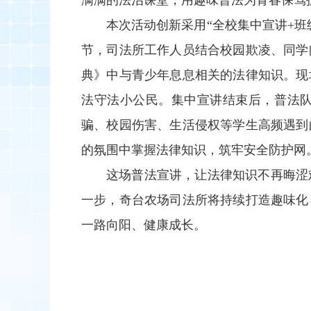
满满的法治课堂，用趣味普法为青春保驾
本次活动创新采用“全校集中宣讲+
节，司法所工作人员结合校园欺凌、同学
典》中与青少年息息相关的法律知识。现
法守法小公民。集中宣讲结束后，普法队
骗、校园伤害、生活侵权等学生高频遇到
的氛围中掌握法律知识，筑牢安全防护网
这场普法宣讲，让法律知识不再晦涩
一步，奇台农场司法所将持续打造趣味化
一路向阳、健康成长。