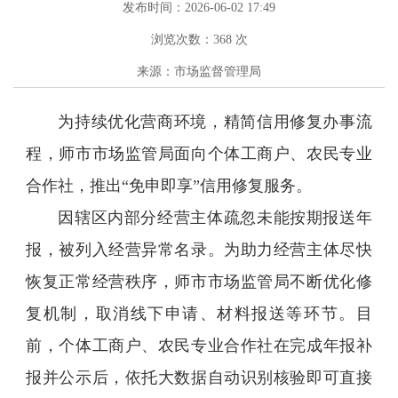
发布时间：2026-06-02 17:49
浏览次数：
368
次
来源：市场监督管理局
为持续优化营商环境，精简信用修复办事流
程，师市市场监管局面向个体工商户、农民专业
合作社，推出“免申即享”信用修复服务。
因辖区内部分经营主体疏忽未能按期报送年
报，被列入经营异常名录。为助力经营主体尽快
恢复正常经营秩序，师市市场监管局不断优化修
复机制，取消线下申请、材料报送等环节。目
前，个体工商户、农民专业合作社在完成年报补
报并公示后，依托大数据自动识别核验即可直接