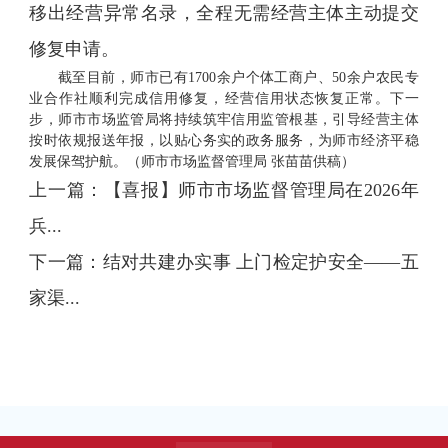
移出经营异常名录，全程无需经营主体主动提交
修复申请。
截至目前，师市已有1700余户个体工商户、50余户农民专
业合作社顺利完成信用修复，经营信用状态恢复正常。下一
步，师市市场监管局将持续筑牢信用监管根基，引导经营主体
按时依规报送年报，以贴心务实的政务服务，为师市经济平稳
发展保驾护航。（师市市场监督管理局 张苗苗供稿）
上一篇：
【喜报】师市市场监督管理局在2026年
兵...
下一篇：
结对共建办实事 上门检定护安全——五
家渠...