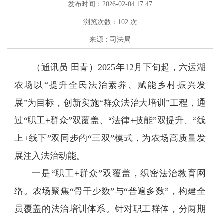
发布时间：2026-02-04 17:47
浏览次数：
102
次
来源：司法局
（通讯员 田青）2025年12月下旬起，六运湖
农场以“提升全民法治素养、赋能乡村振兴发
展”为目标，创新实施“群众法治大培训”工程，通
过“职工+群众”双覆盖、“法律+技能”双提升、“线
上+线下”双同步的“三双”模式，为农场高质量发
展注入法治动能。
一是“职工+群众”双覆盖，织密法治教育网
络。农场聚焦“骨干少数”与“普遍多数”，构建全
员覆盖的法治培训体系。针对职工群体，分两期