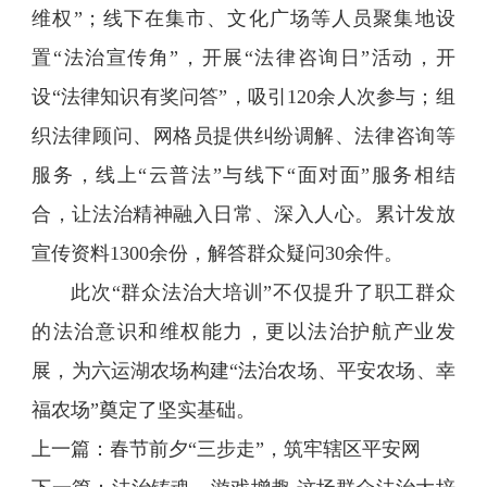
维权”；线下在集市、文化广场等人员聚集地设
置“法治宣传角”，开展“法律咨询日”活动，开
设“法律知识有奖问答”，吸引120余人次参与；组
织法律顾问、网格员提供纠纷调解、法律咨询等
服务，线上“云普法”与线下“面对面”服务相结
合，让法治精神融入日常、深入人心。累计发放
宣传资料1300余份，解答群众疑问30余件。
此次“群众法治大培训”不仅提升了职工群众
的法治意识和维权能力，更以法治护航产业发
展，为六运湖农场构建“法治农场、平安农场、幸
福农场”奠定了坚实基础。
上一篇：
春节前夕“三步走”，筑牢辖区平安网