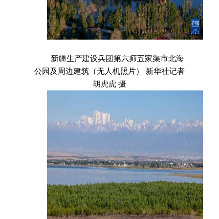
新疆生产建设兵团第六师五家渠市北海
公园及周边建筑（无人机照片） 新华社记者
胡虎虎 摄