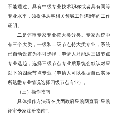
不能通过。具有中级专业技术职称或者具有同等
专业水平，须提供从事相关领域工作满8年的工作
证明。
二是评审专家专业按大类分类。专家系统中
有三个大类，一级和二级节点特大类专业，系统
已自动设置为不可选择，申请人只能从三级节点
专业选起，选择三级节点专业后系统会默认对应
以下的四级节点专业（申请人可以根据自己实际
所熟悉专业情况选择四级节点专业）。
（三）操作指南
具体操作方法请在兵团政府采购网查看“采购
评审专家注册指南”。