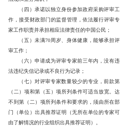
（四）承诺以独立身份参加政府采购评审工
作，接受财政部门的监督管理，依法履行评审专
家工作职责并承担相应法律责任的中国公民；
（五）未满70周岁、身体健康，能够承担评
审工作；
（六）申请成为评审专家前三年内，没有违
法违纪失信记录或不良行为记录；
（七）对评审专家数量较少的专业，前款第
（二）项和第（五）项所列条件可适当放宽。达
不到第（二）项所列条件和要求的，须由所在部
门（单位）出具推荐证明（无所在单位的专家可
由了解情况的行业组织出具推荐证明）。