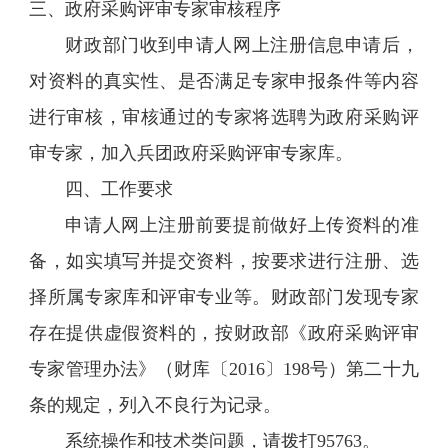
三、政府采购评审专家审核程序
财政部门收到申请人网上注册信息申请后，
对资料的真实性、是否满足专家申报条件等内容
进行审核，审核通过的专家将选聘为政府采购评
审专家，加入兵团政府采购评审专家库。
四、工作要求
申请人网上注册前要提前做好上传资料的准
备，如实填写并提交资料，按要求进行注册、选
择所属专家库和评审专业等。财政部门发现专家
存在提供虚假资料的，按财政部《政府采购评审
专家管理办法》（财库〔2016〕198号）第二十九
条的规定，列入不良行为记录。
系统操作和技术类问题，请拨打95763。