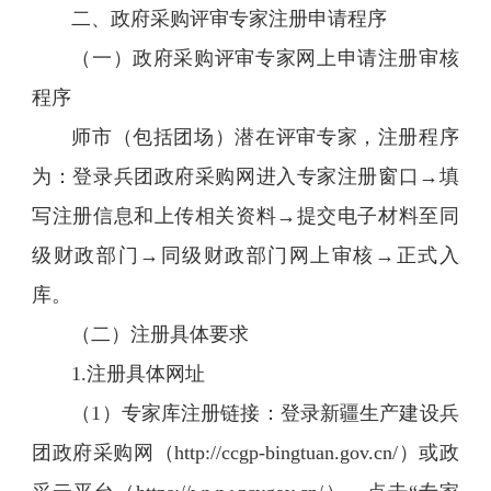
二、政府采购评审专家注册申请程序
（一）政府采购评审专家网上申请注册审核
程序
师市（包括团场）潜在评审专家，注册程序
为：登录兵团政府采购网进入专家注册窗口→填
写注册信息和上传相关资料→提交电子材料至同
级财政部门→同级财政部门网上审核→正式入
库。
（二）注册具体要求
1.注册具体网址
（1）专家库注册链接：登录新疆生产建设兵
团政府采购网（http://ccgp-bingtuan.gov.cn/）或政