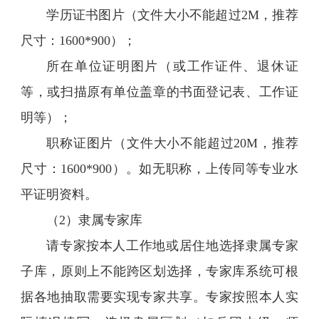
学历证书图片（文件大小不能超过2M，推荐
尺寸：1600*900）；
所在单位证明图片（或工作证件、退休证
等，或扫描原有单位盖章的书面登记表、工作证
明等）；
职称证图片（文件大小不能超过20M，推荐
尺寸：1600*900）。如无职称，上传同等专业水
平证明资料。
（2）隶属专家库
请专家按本人工作地或居住地选择隶属专家
子库，原则上不能跨区划选择，专家库系统可根
据各地抽取需要实现专家共享。专家按照本人实