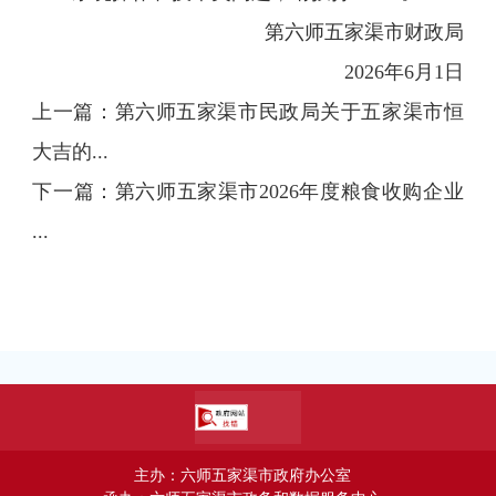
第六师五家渠市财政局
2026年6月1日
上一篇：
第六师五家渠市民政局关于五家渠市恒
大吉的...
下一篇：
第六师五家渠市2026年度粮食收购企业
...
主办：六师五家渠市政府办公室