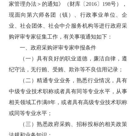
家管理办法＞的通知》（财库〔2016〕198号），
现面向第六师各团（镇）、行政事业单位、企
业、社会团体、社会中介服务机构等进行政府采
购评审专家征集工作，有关事项通知如下：
一、政府采购评审专家申报条件
（一）具有良好的职业道德，廉洁自律，遵
纪守法，无行贿、受贿、欺诈等不良信用记录；
（二）精通专业业务，熟悉行业情况，具有
中级专业技术职称或者具有同等专业水平，从事
相关领域工作满8年，或者具有高级专业技术职称
或同等专业水平；
（三）熟悉政府采购、招标投标的相关政策
法规和业务知识；