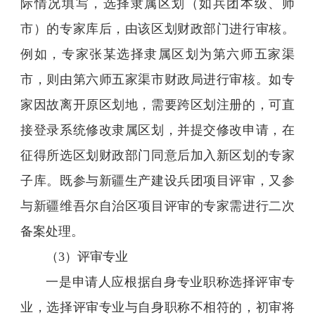
际情况填写，选择隶属区划（如兵团本级、师
市）的专家库后，由该区划财政部门进行审核。
例如，专家张某选择隶属区划为第六师五家渠
市，则由第六师五家渠市财政局进行审核。如专
家因故离开原区划地，需要跨区划注册的，可直
接登录系统修改隶属区划，并提交修改申请，在
征得所选区划财政部门同意后加入新区划的专家
子库。既参与新疆生产建设兵团项目评审，又参
与新疆维吾尔自治区项目评审的专家需进行二次
备案处理。
（3）评审专业
一是申请人应根据自身专业职称选择评审专
业，选择评审专业与自身职称不相符的，初审将