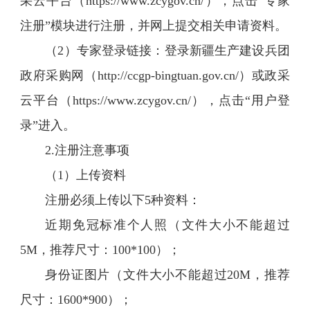
采云平台（https://www.zcygov.cn/），点击“专家
注册”模块进行注册，并网上提交相关申请资料。
（2）专家登录链接：登录新疆生产建设兵团
政府采购网（http://ccgp-bingtuan.gov.cn/）或政采
云平台（https://www.zcygov.cn/），点击“用户登
录”进入。
2.注册注意事项
（1）上传资料
注册必须上传以下5种资料：
近期免冠标准个人照（文件大小不能超过
5M，推荐尺寸：100*100）；
身份证图片（文件大小不能超过20M，推荐
尺寸：1600*900）；