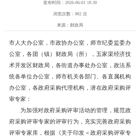
发布时间：2026-06-01 18:30
浏览次数：
882
次
来源：财政局
市人大办公室，市政协办公室，师市纪委监委办
公室，各团（镇）财政局（所），五家渠经济技
术开发区财政局，各街道办事处办公室，政法系
统各单位办公室，师市机关各部门、各直属机构
办公室，各政府采购代理机构，潜在政府采购评
审专家：
为加强对政府采购评审活动的管理，规范政
府采购评审专家的评审行为，充实完善政府采购
评审专家库，根据《关于印发＜政府采购评审专