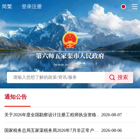
简
繁
登录
注册
搜索
通知公告
关于2026年度全国勘察设计注册工程师执业资格考试考务工作的通知
2026-08-07
国家税务总局五家渠税务局2026年7月非正常户认定公告
2026-08-06