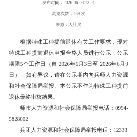
发布时间：2026-06-03 12:31
浏览次数：
469
次
来源：人社局
根据特殊工种提前退休有关工作要求，现对
特殊工种提前退休申报合格人员进行公示，公示
期限5个工作日（自 2026年6月3日至 2026年6月9
日），如有异议，请在公示期内向兵师人力资源
和社会保障局举报。本公示不作为特殊工种提前
退休最终审核结果。
师市人力资源和社会保障局举报电话：0994-
5828002
兵团人力资源和社会保障局举报电话：12333