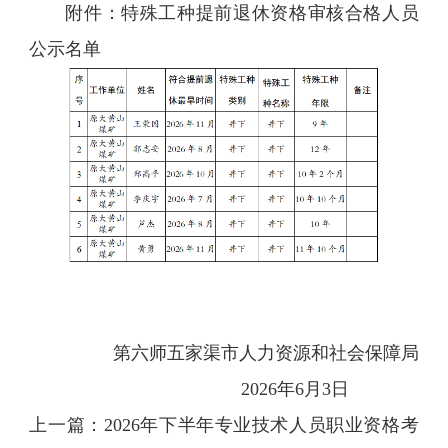
附件：特殊工种提前退休资格审核合格人员
公示名单
第六师五家渠市人力资源和社会保障局
2026年6月3日
上一篇：
2026年下半年专业技术人员职业资格考