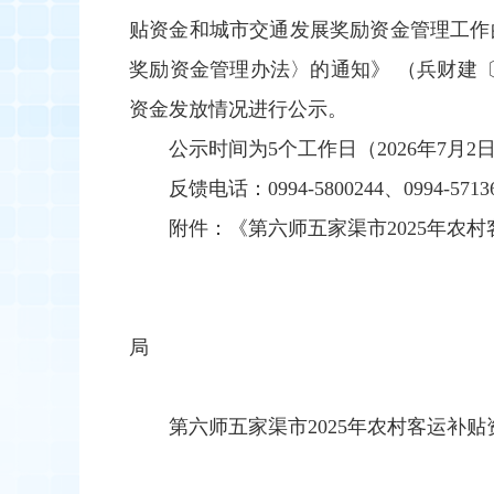
贴资金和城市交通发展奖励资金管理工作的
奖励资金管理办法〉的通知》 （兵财建〔
资金发放情况进行公示。
公示时间为5个工作日（2026年7
反馈电话：0994-5800244、0994-5713
附件：《第六师五家渠市2025年农
第
2026年7
第六师五家渠市2025年农村客运补贴资