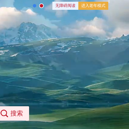
无障碍阅读
进入老年模式
搜索