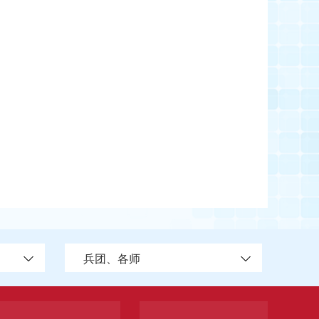
兵团、各师