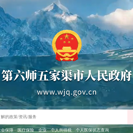
社会保障
医疗保险
企业
个人所得税
个人医保状态查询