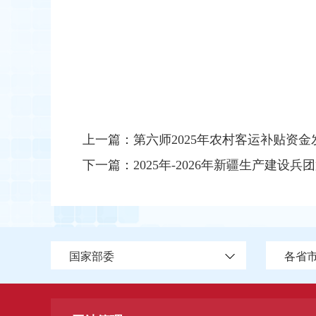
上一篇：
第六师2025年农村客运补贴资金发
下一篇：
2025年-2026年新疆生产建设兵团第
国家部委
各省