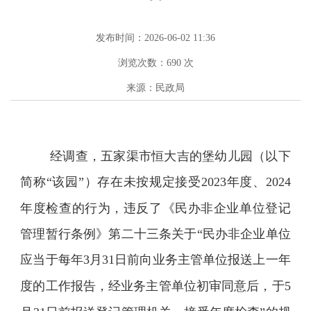
发布时间：2026-06-02 11:36
浏览次数：
690
次
来源：民政局
经调查，五家渠市恒大吉的堡幼儿园（以下
简称“该园”）存在未按规定接受
2023
年度、
2024
年度检查的行为，违反了《民办非企业单位登记
管理暂行条例》第二十三条关于“民办非企业单位
应当于每年
3
月
31
日前向业务主管单位报送上一年
度的工作报告，经业务主管单位初审同意后，于
5