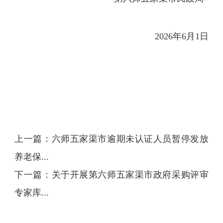
2026
年
6
月
1
日
上一篇：
六师五家渠市逾期未认证人员暂停发放
养老保...
下一篇：
关于开展第六师五家渠市政府采购评审
专家库...