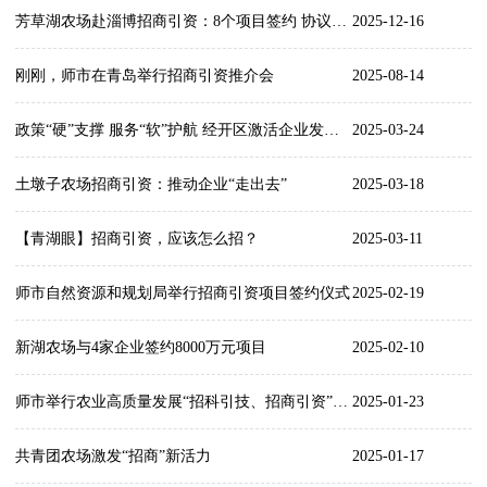
芳草湖农场赴淄博招商引资：8个项目签约 协议投资总额6亿元
2025-12-16
刚刚，师市在青岛举行招商引资推介会
2025-08-14
政策“硬”支撑 服务“软”护航 经开区激活企业发展动能
2025-03-24
土墩子农场招商引资：推动企业“走出去”
2025-03-18
【青湖眼】招商引资，应该怎么招？
2025-03-11
师市自然资源和规划局举行招商引资项目签约仪式
2025-02-19
新湖农场与4家企业签约8000万元项目
2025-02-10
师市举行农业高质量发展“招科引技、招商引资”推介会
2025-01-23
共青团农场激发“招商”新活力
2025-01-17