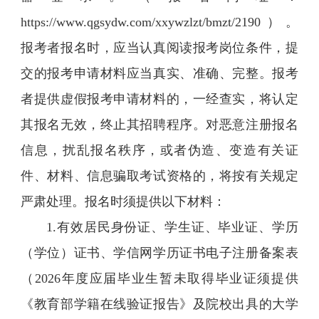
https://www.qgsydw.com/xxywzlzt/bmzt/2190）。
报考者报名时，应当认真阅读报考岗位条件，提
交的报考申请材料应当真实、准确、完整。报考
者提供虚假报考申请材料的，一经查实，将认定
其报名无效，终止其招聘程序。对恶意注册报名
信息，扰乱报名秩序，或者伪造、变造有关证
件、材料、信息骗取考试资格的，将按有关规定
严肃处理。报名时须提供以下材料：
1.有效居民身份证、学生证、毕业证、学历
（学位）证书、学信网学历证书电子注册备案表
（2026年度应届毕业生暂未取得毕业证须提供
《教育部学籍在线验证报告》及院校出具的大学