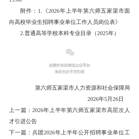
附件：1.《2026年上半年第六师五家渠市面
向高校毕业生招聘事业单位工作人员岗位表》
2.普通高等学校本科专业目录（2025年）
第六师五家渠市人力资源和社会保障局
2026年5月26日
上一篇：
2026年上半年第六师五家渠市高层次人
才引进公告
下一篇：
兵团2026年上半年公开招聘事业单位工