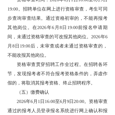
19:00。招聘单位在网上进行资格审查，考生可同
步查询审查结果。通过资格初审的，不能再报考
其他岗位。在2026年6月8日19:00前报名申请期
间，未通过资格审查的可改报其他岗位。2026年6
月8日19:00后，未审查或者未通过资格审查的，
不能改报其他岗位。
资格审查贯穿招聘工作全过程。在招聘各环
节，发现报考者不符合报考资格条件的，弄虚作
假的，将取消其报考资格、终止招聘程序。
（五）缴费确认
2026年6月1日16:00至6月9日20:00。资格审查
通过的报考人员登录报名系统进行网上确认和报