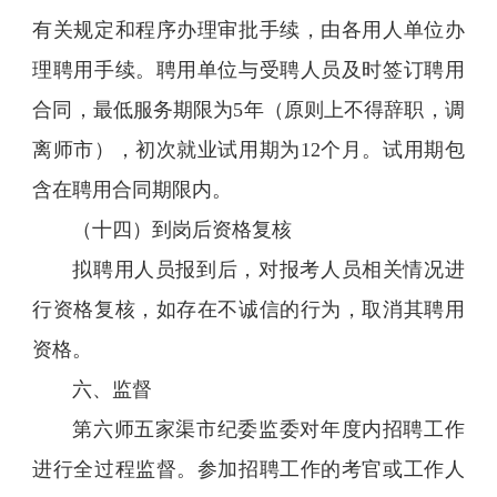
有关规定和程序办理审批手续，由各用人单位办
理聘用手续。聘用单位与受聘人员及时签订聘用
合同，最低服务期限为5年（原则上不得辞职，调
离师市），初次就业试用期为12个月。试用期包
含在聘用合同期限内。
（十四）到岗后资格复核
拟聘用人员报到后，对报考人员相关情况进
行资格复核，如存在不诚信的行为，取消其聘用
资格。
六、监督
第六师五家渠市纪委监委对年度内招聘工作
进行全过程监督。参加招聘工作的考官或工作人