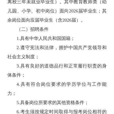
离校三年未就业毕业生）。其中教育教师类（幼
儿园、小学、初中岗位）面向2026届毕业生；其
余岗位面向应届毕业生（含2026届）。
（二）招聘条件
1.具有中华人民共和国国籍；
2.遵守宪法和法律，拥护中国共产党领导和
社会主义制度；
3.具有良好的道德品行和正常履行职责的身
体条件；
4.具有符合岗位要求的学历学位与工作能
力；
5.具备岗位所要求的其他资格条件；
6.考生须按规定时间取得与报考岗位相符的