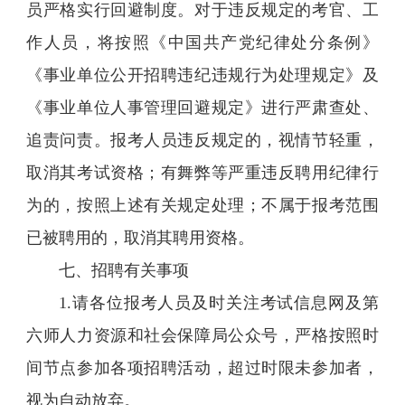
员严格实行回避制度。对于违反规定的考官、工
作人员，将按照《中国共产党纪律处分条例》
《事业单位公开招聘违纪违规行为处理规定》及
《事业单位人事管理回避规定》进行严肃查处、
追责问责。报考人员违反规定的，视情节轻重，
取消其考试资格；有舞弊等严重违反聘用纪律行
为的，按照上述有关规定处理；不属于报考范围
已被聘用的，取消其聘用资格。
七、招聘有关事项
1.请各位报考人员及时关注考试信息网及第
六师人力资源和社会保障局公众号，严格按照时
间节点参加各项招聘活动，超过时限未参加者，
视为自动放弃。