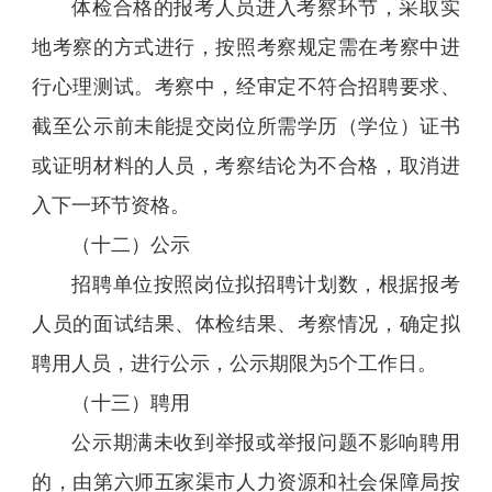
体检合格的报考人员进入考察环节，采取实
地考察的方式进行，按照考察规定需在考察中进
行心理测试。考察中，经审定不符合招聘要求、
截至公示前未能提交岗位所需学历（学位）证书
或证明材料的人员，考察结论为不合格，取消进
入下一环节资格。
（十二）公示
招聘单位按照岗位拟招聘计划数，根据报考
人员的面试结果、体检结果、考察情况，确定拟
聘用人员，进行公示，公示期限为5个工作日。
（十三）聘用
公示期满未收到举报或举报问题不影响聘用
的，由第六师五家渠市人力资源和社会保障局按