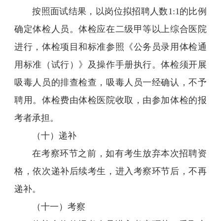
按照面试结果，以岗位拟招聘人数1:1的比例
确定体检人员。体检应在二级甲等以上综合医院
进行，体检项目和标准参照《公务员录用体检通
用标准（试行）》及操作手册执行。体检须开展
吸毒人员的排查检查，吸毒人员一经确认，不予
聘用。体检费由体检医院收取，由参加体检的报
考者承担。
（十）递补
在考察环节之前，如有考生放弃本次招聘资
格，依次递补后续考生，进入考察环节后，不再
递补。
（十一）考察