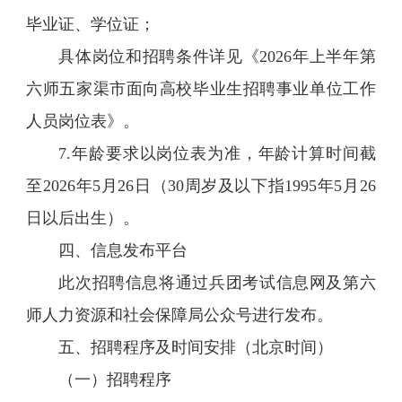
毕业证、学位证；
具体岗位和招聘条件详见《2026年上半年第
六师五家渠市面向高校毕业生招聘事业单位工作
人员岗位表》。
7.年龄要求以岗位表为准，年龄计算时间截
至2026年5月26日（30周岁及以下指1995年5月26
日以后出生）。
四、信息发布平台
此次招聘信息将通过兵团考试信息网及第六
师人力资源和社会保障局公众号进行发布。
五、招聘程序及时间安排（北京时间）
（一）招聘程序