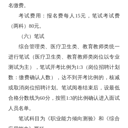
名缴费。
考试费用：报名费每人15元，笔试考试费
（两科）80元。
（六）笔试
综合管理类、医疗卫生类、教育教师类统一
进行笔试（医疗卫生类、教育教师类岗位以专业
测试为主），笔试开考比例为1:3（岗位招聘计划
数：缴费确认人数），达不到开考比例的，核减
或取消岗位招聘计划。笔试阅卷结束后，设最低
合格分数线为60分，按照1:3的比例确认进入面试
人员名单。
笔试科目为《职业能力倾向测验》和《综合