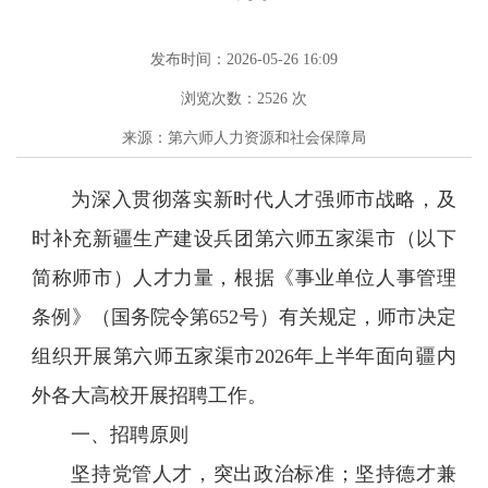
发布时间：2026-05-26 16:09
浏览次数：
2526
次
来源：第六师人力资源和社会保障局
为深入贯彻落实新时代人才强师市战略，及
时补充新疆生产建设兵团第六师五家渠市（以下
简称师市）人才力量，根据《事业单位人事管理
条例》（国务院令第652号）有关规定，师市决定
组织开展第六师五家渠市2026年上半年面向疆内
外各大高校开展招聘工作。
一、招聘原则
坚持党管人才，突出政治标准；坚持德才兼