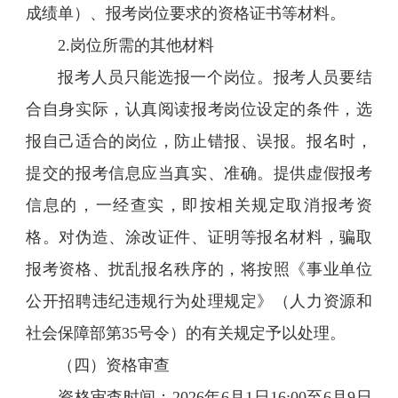
成绩单）、报考岗位要求的资格证书等材料。
2.岗位所需的其他材料
报考人员只能选报一个岗位。报考人员要结
合自身实际，认真阅读报考岗位设定的条件，选
报自己适合的岗位，防止错报、误报。报名时，
提交的报考信息应当真实、准确。提供虚假报考
信息的，一经查实，即按相关规定取消报考资
格。对伪造、涂改证件、证明等报名材料，骗取
报考资格、扰乱报名秩序的，将按照《事业单位
公开招聘违纪违规行为处理规定》（人力资源和
社会保障部第35号令）的有关规定予以处理。
（四）资格审查
资格审查时间：2026年6月1日16:00至6月9日