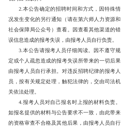
2.本公告确定的招聘时间和方式，因特殊情
况发生变化的另行通知（请在第六师人力资源和
社会保障局公众号）查看。因查看其他渠道的错
误信息造成的报考失误，由报考人员自行负责。
3.本公告请报考人员仔细阅读。因不遵守规
定或个人疏忽造成的报考失误所带来的一切后果
由报考人员自行承担。对违反招聘纪律的报考人
员，按有关规定处理，触犯法律的，交由司法机
关依法处理。
4.报考人员对自己报名时上报的材料负责。
如报名提供的材料与公告要求不一致，由此带来
的资格审查不合格及其他后果，由报考人员自行