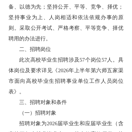
备、以德为先；坚持公开、平等、竞争、择优；
坚持事业为上、人岗相适和依法依规办事的原
则。采取公开考试、严格考察、平等竞争、择优
聘用的办法进行。
二、招聘岗位
此次高校毕业生招聘涉及57个岗位57人。具
体岗位及要求详见《2026年上半年第六师五家渠
市面向高校毕业生招聘事业单位工作人员岗位
表》。
三、招聘对象和条件
（一）招聘对象
招聘对象为2026届毕业生和应届毕业生（含