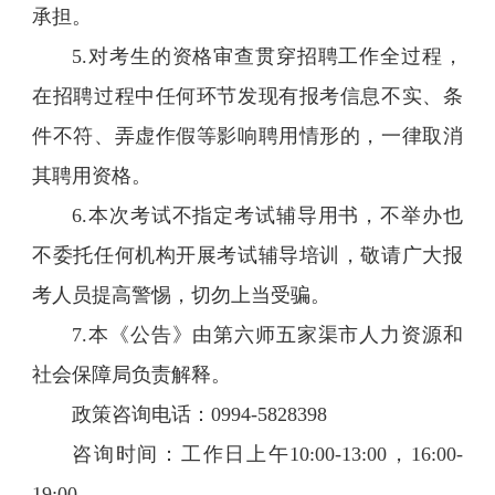
承担。
5.对考生的资格审查贯穿招聘工作全过程，
在招聘过程中任何环节发现有报考信息不实、条
件不符、弄虚作假等影响聘用情形的，一律取消
其聘用资格。
6.本次考试不指定考试辅导用书，不举办也
不委托任何机构开展考试辅导培训，敬请广大报
考人员提高警惕，切勿上当受骗。
7.本《公告》由第六师五家渠市人力资源和
社会保障局负责解释。
政策咨询电话：0994-5828398
咨询时间：工作日上午10:00-13:00，16:00-
19:00