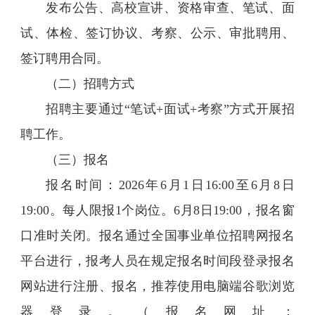
发布公告、高校宣讲、资格审查、笔试、面
试、体检、签订协议、考察、公示、审批聘用、
签订聘用合同。
（二）招聘方式
招聘主要通过“笔试+面试+考察”方式开展招
聘工作。
（三）报名
报名时间：2026年6月1日16:00至6月8日
19:00。每人限报1个岗位。6月8日19:00，报名窗
口准时关闭。报名通过全国事业单位招聘网报名
平台进行，报考人员在规定报名时间段登录报名
网站进行注册、报名，推荐使用电脑端谷歌浏览
器登录。（报名网址：