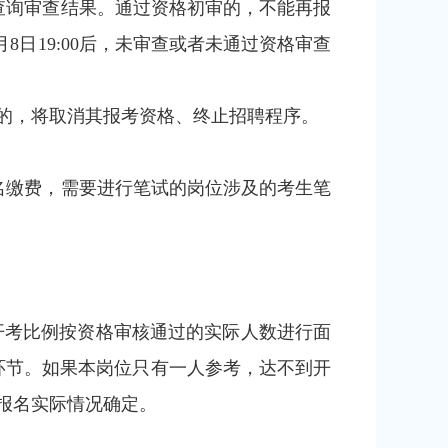
可同步查询审查结果。通过资格初审的，不能再报
月8日19:00后，未审查或者未通过资格审查
的，将取消其报考资格、终止招聘程序。
认和报名缴费，需要进行笔试的岗位涉及的考生笔
开考比例按资格审核通过的实际人数进行面
检环节。如果本岗位只有一人参考，达不到开
报名实际情况确定。