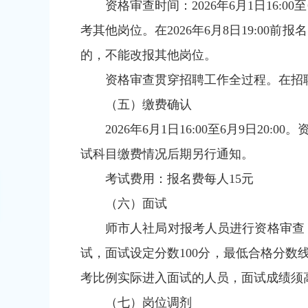
资格审查时间：2026年6月1日16
考其他岗位。在2026年6月8日19:00
的，不能改报其他岗位。
资格审查贯穿招聘工作全过程。在招
（五）缴费确认
2026年6月1日16:00至6月9
试科目缴费情况后期另行通知。
考试费用：报名费每人15元
（六）面试
师市人社局对报考人员进行资格审查
试，面试设定分数100分，最低合格分数
考比例实际进入面试的人员，面试成绩须
（七）岗位调剂