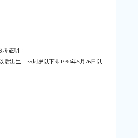
报考证明；
以后出生；35周岁以下即1990年5月26日以