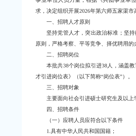
事业单位人员力量，根据《兵团事业单
求，决定组织开展2026年第六师五家渠
一、招聘人才原则
坚持党管人才，突出政治标准；坚持
原则，严格考察、平等竞争、择优聘用的
二、招聘岗位
本批共38个岗位拟引进38人，涵盖
才引进岗位表》（以下简称“岗位表”）。
三、招聘对象
主要面向社会引进硕士研究生及以上
四、招聘条件
（一）应聘人员应符合以下条件
1.具有中华人民共和国国籍；