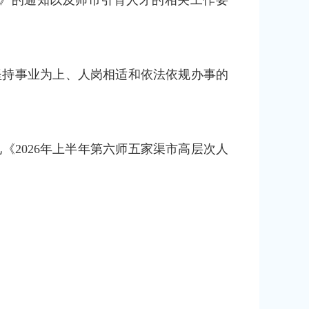
》的通知以及师市引育人才的相关工作要
坚持事业为上、人岗相适和依法依规办事的
《2026年上半年第六师五家渠市高层次人