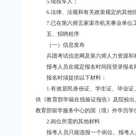
5.现役军人；
6.法律、法规和有关政策规定的其
7.已在第六师五家渠市机关事业单
五、招聘程序
（一）信息发布
兵团考试信息网及第六师人力资源和
报考人员在规定报名时间段登录报名网站进行注册、
报名时须提供以下材料：
1.有效居民身份证、学生证、毕业证
供《教育部学籍在线验证报告》及院校出
教育部留学服务中心的国（境）外学历学
2.岗位所需的其他材料
报考人员只能选报一个岗位。报考人