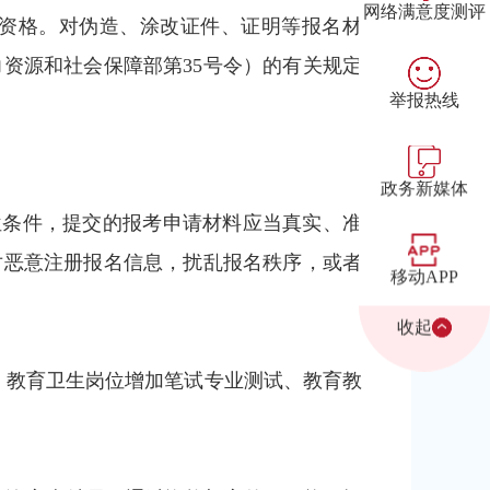
网络满意度测评
资格。对伪造、涂改证件、证明等报名材
资源和社会保障部第35号令）的有关规定
举报热线
政务新媒体
岗位条件，提交的报考申请材料应当真实、准
对恶意注册报名信息，扰乱报名秩序，或者
移动APP
收起
节，教育卫生岗位增加笔试专业测试、教育教