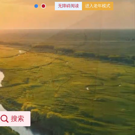
无障碍阅读
进入老年模式
搜索