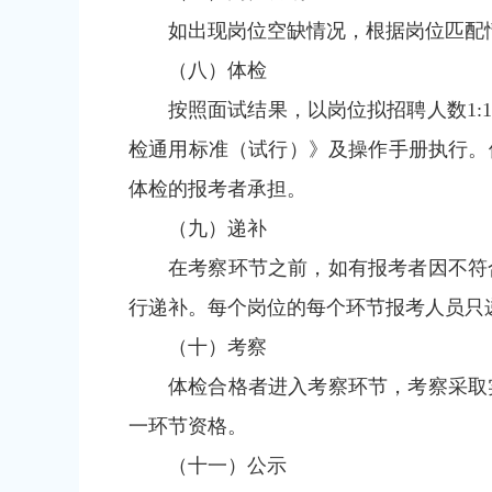
如出现岗位空缺情况，根据岗位匹配
（八）体检
按照面试结果，以岗位拟招聘人数1
检通用标准（试行）》及操作手册执行。
体检的报考者承担。
（九）递补
在考察环节之前，如有报考者因不符
行递补。每个岗位的每个环节报考人员只
（十）考察
体检合格者进入考察环节，考察采取
一环节资格。
（十一）公示