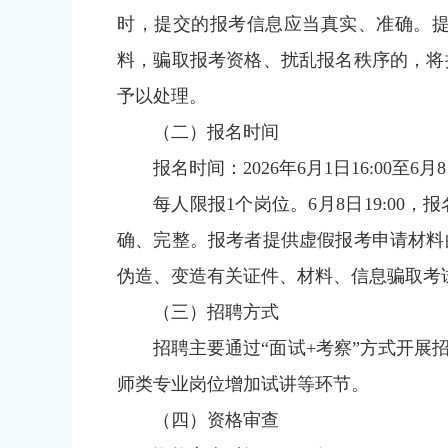
时，提交的报考信息应当真实、准确。
料，骗取报考资格、扰乱报名秩序的，将
予以处理。
（二）报名时间
报名时间：2026年6月1日16:00至6月8
每人限报1个岗位。6月8日19:0
确、完整。报考者提供虚假报考申请材料
伪造、变造有关证件、材料、信息骗取考
（三）招聘方式
招聘主要通过“面试+考察”方式开展
师类专业岗位增加试讲等环节。
（四）资格审查