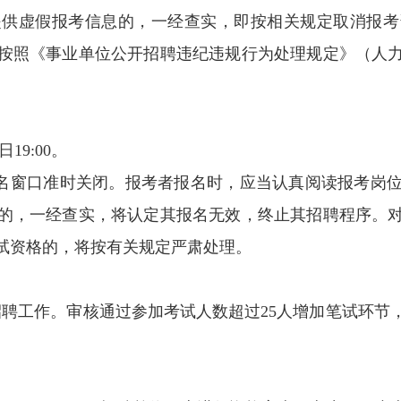
提供虚假报考信息的，一经查实，即按相关规定取消报考
按照《事业单位公开招聘违纪违规行为处理规定》（人力
日19:00。
0，报名窗口准时关闭。报考者报名时，应当认真阅读报考
的，一经查实，将认定其报名无效，终止其招聘程序。
试资格的，将按有关规定严肃处理。
招聘工作。审核通过参加考试人数超过25人增加笔试环