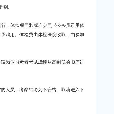
调剂。
进行，体检项目和标准参照《公务员录用体
不予聘用。体检费由体检医院收取，由参加
按该岗位报考者考试成绩从高到低的顺序进
求的人员，考察结论为不合格，取消进入下