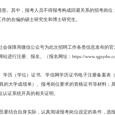
他情形。其中，报考人员不得报考构成回避关系的招考岗位
位工作的在编的硕士研究生和博士研究生。
社会保障局微信公众号为此次招聘工作各类信息发布的官
报名。（报名网址：https://www.qgsydw.com/xxyw
、学历（学位）证书、学信网学历证书电子注册备案表（
具的大学成绩单）、报考岗位要求的资格证书等材料；
位认证系统开具的相关证明。
员要结合自身实际，认真阅读报考岗位设定的条件，选