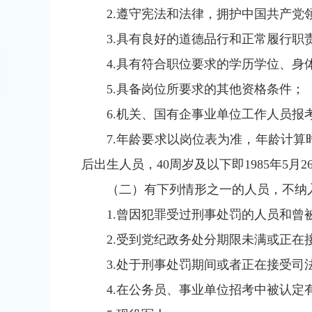
2.遵守宪法和法律，拥护中国共产党
3.具有良好的道德品行和正常履行职
4.具有符合职位要求的学历学位、身
5.具备岗位所要求的其他资格条件；
6.机关、国有企事业单位工作人员
7.年龄要求以岗位表为准，年龄计算时间截
后出生人员，40周岁及以下即1985年5月
（二）有下列情形之一的人员，不纳
1.曾因犯罪受过刑事处罚的人员和曾
2.受到党纪政务处分期限未满或正在
3.处于刑事处罚期间或者正在接受司
4.在公务员、事业单位招考中被认定