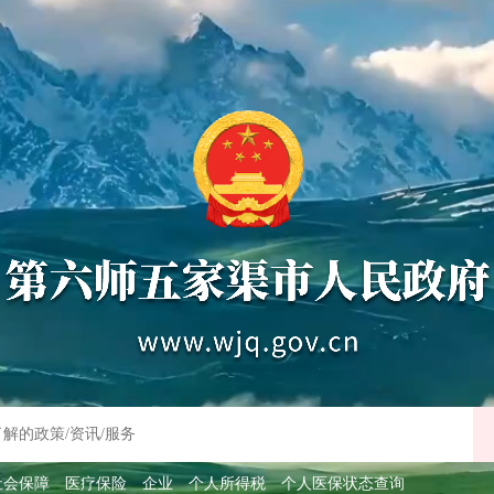
社会保障
医疗保险
企业
个人所得税
个人医保状态查询