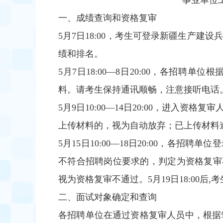
事业单位
一、成绩查询和资格复审
5月7日18:00，考生可登录新疆生产建设兵团考
绩和排名。
5月7日18:00—8日20:00，各招
料。请考生保持通讯顺畅，注意接听电话
5月9日10:00—14日20:00，进
上传材料的，视为自动放弃；已上传材料
5月15日10:00—18日20:00，
不符合招聘岗位要求的，判定为资格复审不
视为资格复审不通过。5月19日18:00
二、面试对象确定和查询
各招聘单位在通过资格复审人员中，根据笔