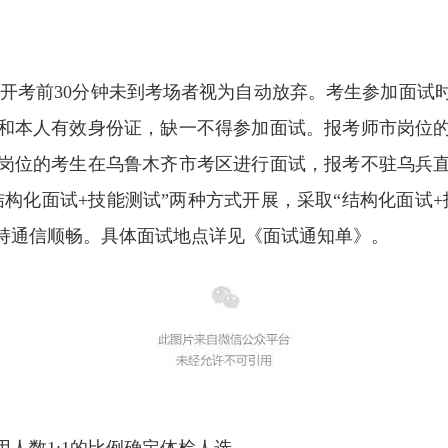
。
0开始，开考前30分钟未到考场者视为自动放弃。考生参加
和本人有效身份证，缺一不得参加面试。报考师市岗位
岗位的考生在乌鲁木齐市考区进行面试，报考不驻乌兵
构化面试+技能测试”两种方式开展，采取“结构化面试
持通信顺畅。具体面试地点详见《面试通知单》。