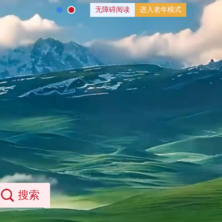
无障碍阅读
进入老年模式
搜索