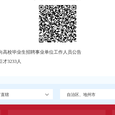
面向高校毕业生招聘事业单位工作人员公告
才3233人
市直辖
自治区、地州市