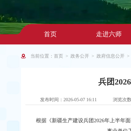
首页
走进六师
当前位置：
首页
政务公开
政府信息公开
>
>
兵团20
发布时间：2026-05-07 16:11
浏览次
根据《新疆生产建设兵团2026年上半年