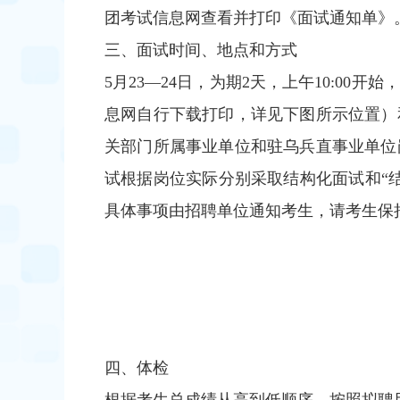
团考试信息网查看并打印《面试通知单》
三、面试时间、地点和方式
5月23—24日，为期2天，上午10:0
息网自行下载打印，详见下图所示位置）
关部门所属事业单位和驻乌兵直事业单位
试根据岗位实际分别采取结构化面试和“结
具体事项由招聘单位通知考生，请考生保
四、体检