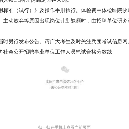
人数1:1的比例确定体检人选。
用标准（试行）》及操作手册执行。体检费由体检医院收
、主动放弃等原因出现岗位计划缺额时，由招聘单位研究
。
届时另行发布公告。请广大考生及时关注兵团考试信息网
面向社会公开招聘事业单位工作人员笔试合格分数线
扫一扫在手机上查看当前页面