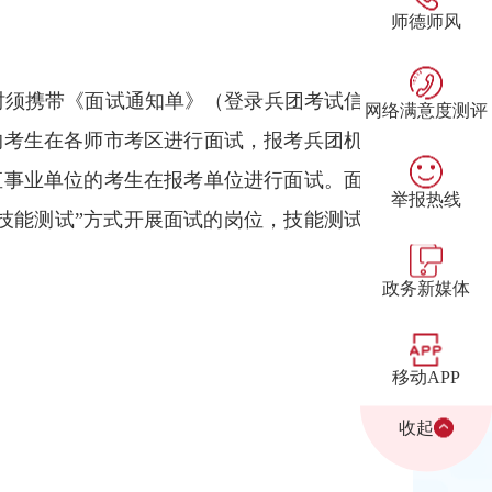
师德师风
面试时须携带《面试通知单》（登录兵团考试信
网络满意度测评
的考生在各师市考区进行面试，报考兵团机
直事业单位的考生在报考单位进行面试。面
举报热线
+技能测试”方式开展面试的岗位，技能测试
政务新媒体
移动APP
收起