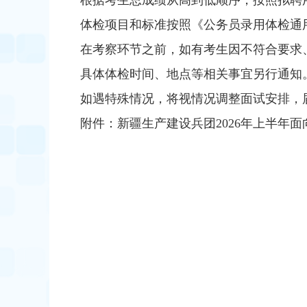
根据考生总成绩从高到低顺序，按照拟聘用
体检项目和标准按照《公务员录用体检通
在考察环节之前，如有考生因不符合要求
具体体检时间、地点等相关事宜另行通知
如遇特殊情况，将视情况调整面试安排，
附件：新疆生产建设兵团2026年上半年