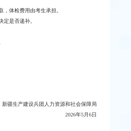
取，体检费用由考生承担。
决定是否递补。
。
新疆生产建设兵团人力资源和社会保障局
2026年5月6日