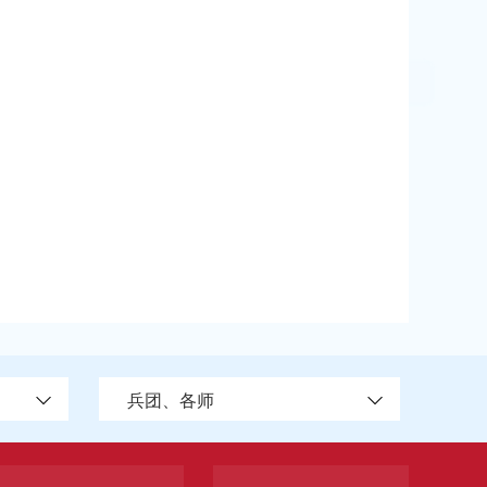
兵团、各师