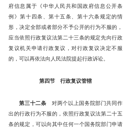
府信息属于《中华人民共和国政府信息公开条
例》第十四条、第十五条、第十六条规定的情
形，决定全部或者部分不予公开的行为不服的，
应当依照行政复议法第二十三条的规定先向行政
复议机关申请行政复议，对行政复议决定不服
的，可以再依法向人民法院提起行政诉讼。
第四节 行政复议管辖
第三十二条
对两个以上国务院部门共同作
出的行政行为不服的，依照行政复议法第二十五
条的规定，可以向其中任何一个国务院部门申请