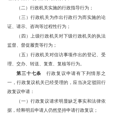
（二）行政机关实施的行政指导行为；
（三）行政机关为作出行政行为而实施的论
证、请示、咨询等过程性行为；
（四）上级行政机关对下级行政机关的执法
监督、督促履责等行为；
（五）行政机关对信访事项作出的登记、受
理、交办、转送、复查、复核等行为。
第三十七条
行政复议申请有下列情形之
一，行政复议机关已经受理的，应当决定驳回行
政复议申请：
（一）行政复议请求明显缺乏事实和法律依
据，经释明后申请人仍然坚持申请行政复议；