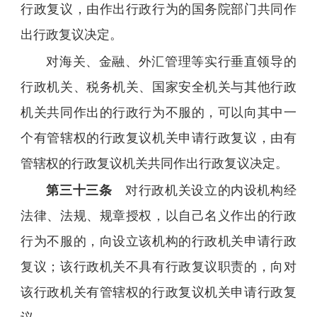
行政复议，由作出行政行为的国务院部门共同作
出行政复议决定。
对海关、金融、外汇管理等实行垂直领导的
行政机关、税务机关、国家安全机关与其他行政
机关共同作出的行政行为不服的，可以向其中一
个有管辖权的行政复议机关申请行政复议，由有
管辖权的行政复议机关共同作出行政复议决定。
第三十三条
对行政机关设立的内设机构经
法律、法规、规章授权，以自己名义作出的行政
行为不服的，向设立该机构的行政机关申请行政
复议；该行政机关不具有行政复议职责的，向对
该行政机关有管辖权的行政复议机关申请行政复