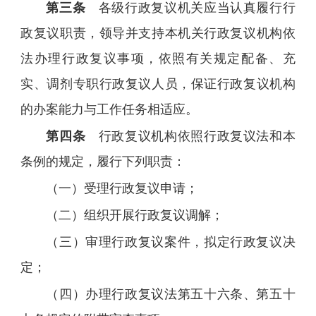
第三条
各级行政复议机关应当认真履行行
政复议职责，领导并支持本机关行政复议机构依
法办理行政复议事项，依照有关规定配备、充
实、调剂专职行政复议人员，保证行政复议机构
的办案能力与工作任务相适应。
第四条
行政复议机构依照行政复议法和本
条例的规定，履行下列职责：
（一）受理行政复议申请；
（二）组织开展行政复议调解；
（三）审理行政复议案件，拟定行政复议决
定；
（四）办理行政复议法第五十六条、第五十