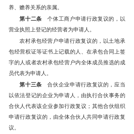
养、赡养关系的亲属。
第十二条
个体工商户申请行政复议的，以
营业执照上登记的经营者为申请人。
农村承包经营户申请行政复议的，以土地承
包经营权证等证书上记载的人、在承包合同上签
字的人或者农村承包经营户内全体成员推选的成
员代表为申请人。
第十三条
合伙企业申请行政复议的，应当
以依法登记的企业为申请人，由执行合伙事务的
合伙人代表该企业参加行政复议；其他合伙组织
申请行政复议的，由全体合伙人共同申请行政复
议。