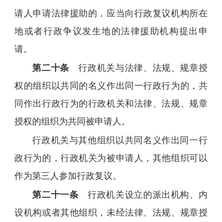
请人申请法律援助的，应当向行政复议机构所在
地或者行政争议发生地的法律援助机构提出申
请。
第二十条
行政机关与法律、法规、规章授
权的组织以共同的名义作出同一行政行为的，共
同作出行政行为的行政机关和法律、法规、规章
授权的组织为共同被申请人。
行政机关与其他组织以共同名义作出同一行
政行为的，行政机关为被申请人，其他组织可以
作为第三人参加行政复议。
第二十一条
行政机关设立的派出机构、内
设机构或者其他组织，未经法律、法规、规章授