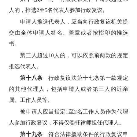
人的，推选2至5名代表人参加行政复议。
申请人推选代表人，应当向行政复议机关提
交由全体申请人签名、盖章或者按指印的推选
书。
第三人超过10人的，可以依照前两款的规定
推选代表人。
第十八条
行政复议法第十七条第一款规定
的其他代理人，包括申请人或者第三人的近亲
属、工作人员等。
被申请人应当指定1至2名工作人员作为代理
人参加行政复议，不得仅委托律师担任代理人。
第十九条
符合法律援助条件的行政复议申