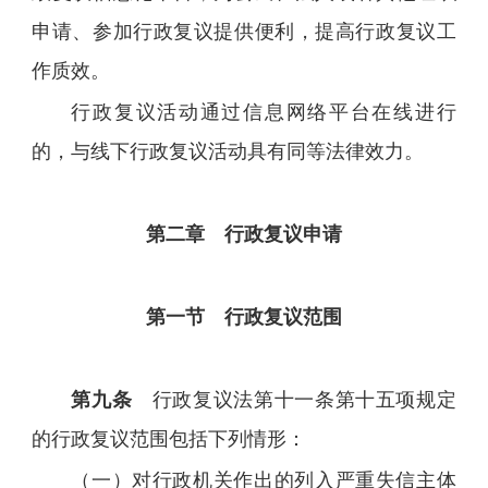
申请、参加行政复议提供便利，提高行政复议工
作质效。
行政复议活动通过信息网络平台在线进行
的，与线下行政复议活动具有同等法律效力。
第二章 行政复议申请
第一节 行政复议范围
第九条
行政复议法第十一条第十五项规定
的行政复议范围包括下列情形：
（一）对行政机关作出的列入严重失信主体