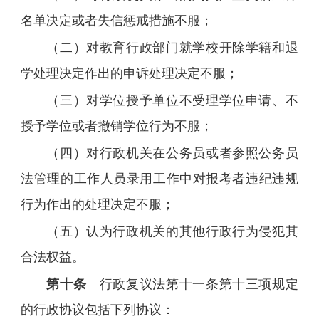
名单决定或者失信惩戒措施不服；
（二）对教育行政部门就学校开除学籍和退
学处理决定作出的申诉处理决定不服；
（三）对学位授予单位不受理学位申请、不
授予学位或者撤销学位行为不服；
（四）对行政机关在公务员或者参照公务员
法管理的工作人员录用工作中对报考者违纪违规
行为作出的处理决定不服；
（五）认为行政机关的其他行政行为侵犯其
合法权益。
第十条
行政复议法第十一条第十三项规定
的行政协议包括下列协议：