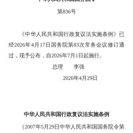
第836号
《中华人民共和国行政复议法实施条例》已
经2026年4月17日国务院第83次常务会议修订通
过，现予公布，自2026年7月1日起施行。
总理 李强
2026年4月29日
中华人民共和国行政复议法实施条例
（2007年5月29日中华人民共和国国务院令第