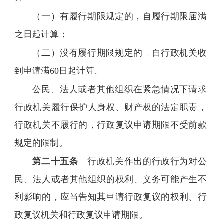
（一）有履行期限规定的，自履行期限届满
之日起计算；
（二）没有履行期限规定的，自行政机关收
到申请满60日起计算。
公民、法人或者其他组织在紧急情况下请求
行政机关履行保护人身权、财产权的法定职责，
行政机关不履行的，行政复议申请期限不受前款
规定的限制。
第二十五条
行政机关作出的行政行为对公
民、法人或者其他组织的权利、义务可能产生不
利影响的，应当告知其申请行政复议的权利、行
政复议机关和行政复议申请期限。