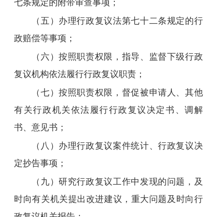
七条规定的附带审查事项；
（五）办理行政复议法第七十二条规定的行
政赔偿等事项；
（六）按照职责权限，指导、监督下级行政
复议机构依法履行行政复议职责；
（七）按照职责权限，督促被申请人、其他
有关行政机关依法履行行政复议决定书、调解
书、意见书；
（八）办理行政复议案件统计、行政复议决
定抄告事项；
（九）研究行政复议工作中发现的问题，及
时向有关机关提出改进建议，重大问题及时向行
政复议机关报告；