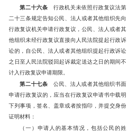
第二十六条
行政机关未依照行政复议法第
二十三条规定告知公民、法人或者其他组织先向
行政复议机关申请行政复议，公民、法人或者其
他组织未经行政复议直接向人民法院提起行政诉
讼的，自公民、法人或者其他组织提起行政诉讼
之日至人民法院驳回起诉裁定送达之日的期间不
计入行政复议申请期限。
第二十七条
公民、法人或者其他组织书面
申请行政复议的，应当在行政复议申请书中载明
下列事项，签名、盖章或者按指印，并提交身份
证明材料：
（一）申请人的基本情况，包括公民的姓