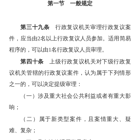
第一节 一般规定
第三十九条
行政复议机关审理行政复议案
件，应当由2名以上行政复议人员参加。适用简易
程序的，可以由1名行政复议人员审理。
第四十条
上级行政复议机关对下级行政复
议机关管辖的行政复议案件，认为属于下列情形
之一的，可以决定提级审理：
（一）涉及重大社会公共利益或者有重大影
响；
（二）属于新类型案件，且案情重大、疑
难、复杂；