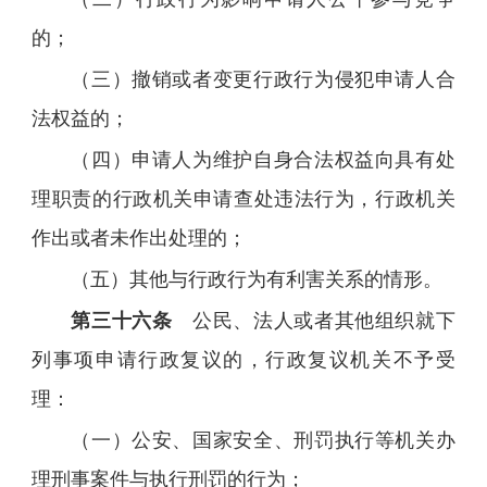
的；
（三）撤销或者变更行政行为侵犯申请人合
法权益的；
（四）申请人为维护自身合法权益向具有处
理职责的行政机关申请查处违法行为，行政机关
作出或者未作出处理的；
（五）其他与行政行为有利害关系的情形。
第三十六条
公民、法人或者其他组织就下
列事项申请行政复议的，行政复议机关不予受
理：
（一）公安、国家安全、刑罚执行等机关办
理刑事案件与执行刑罚的行为；