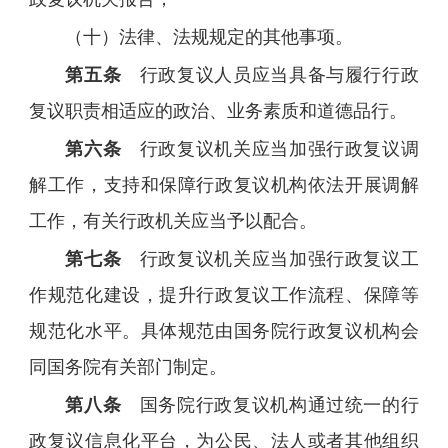
（十）法律、法规规定的其他事项。
第五条
行政复议人员应当具备与履行行政
复议职责相适应的政治、业务素质和道德品行。
第六条
行政复议机关应当加强行政复议调
解工作，支持和保障行政复议机构依法开展调解
工作，有关行政机关应当予以配合。
第七条
行政复议机关应当加强行政复议工
作规范化建设，提升行政复议工作流程、保障等
规范化水平。具体规范由国务院行政复议机构会
同国务院有关部门制定。
第八条
国务院行政复议机构通过统一的行
政复议信息化平台，为公民、法人或者其他组织