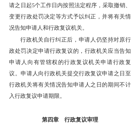
请之日起5个工作日内按照法定程序，采取撤销、
变更行政处罚决定等方式予以纠正，并将有关情
况告知申请人和行政复议机关。
行政机关自行纠正后，申请人仍坚持对原行
政处罚决定申请行政复议的，行政机关应当告知
申请人向有管辖权的行政复议机关申请行政复
议。申请人向行政机关提交行政复议申请之日至
行政机关将有关情况告知申请人之日的期间不计
入行政复议申请期限。
第四章 行政复议审理