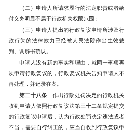
（二）申请人所请求履行的法定职责或者给
付义务明显不属于行政机关权限范围；
（三）申请人提出的行政复议申请所涉及行
政行为的法律效力已经被人民法院作出生效裁
判、调解书确认。
申请人没有新的事实和理由，就同一事项再
次申请行政复议的，行政复议机关告知申请人不
再处理，并记录在案。
第三十八条
作出行政处罚决定的行政机关
收到申请人依照行政复议法第三十二条规定提交
的行政复议申请后，认为行政处罚决定违法或者
不当，需要自行纠正的，应当自收到行政复议申