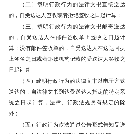
（二）载明行政行为的法律文书直接送达
的，自受送达人签收或者拒绝签收之日起计算；
（三）载明行政行为的法律文书邮寄送达
的，自受送达人在邮件签收单上签收之日起计
算；没有邮件签收单的，自受送达人在送达回执
上签名之日或者邮政机构记载的受送达人签收之
日起计算；
（四）载明行政行为的法律文书以电子方式
送达的，自法律文书到达受送达人指定的特定系
统之日起计算，法律、行政法规另有规定的除
外；
（五）行政行为依法通过公告形式告知受送