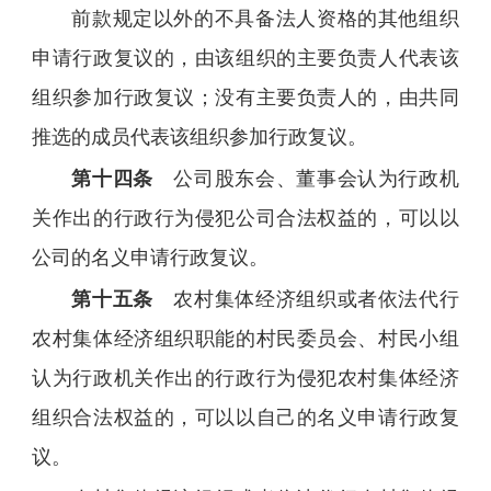
前款规定以外的不具备法人资格的其他组织
申请行政复议的，由该组织的主要负责人代表该
组织参加行政复议；没有主要负责人的，由共同
推选的成员代表该组织参加行政复议。
第十四条
公司股东会、董事会认为行政机
关作出的行政行为侵犯公司合法权益的，可以以
公司的名义申请行政复议。
第十五条
农村集体经济组织或者依法代行
农村集体经济组织职能的村民委员会、村民小组
认为行政机关作出的行政行为侵犯农村集体经济
组织合法权益的，可以以自己的名义申请行政复
议。