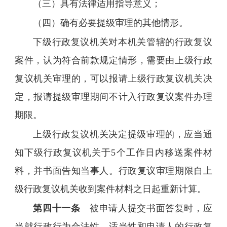
（三）具有法律适用指导意义；
（四）确有必要提级审理的其他情形。
下级行政复议机关对本机关管辖的行政复议
案件，认为符合前款规定情形，需要由上级行政
复议机关审理的，可以报请上级行政复议机关决
定，报请提级审理期间不计入行政复议案件办理
期限。
上级行政复议机关决定提级审理的，应当通
知下级行政复议机关于5个工作日内移送案件材
料，并书面告知当事人。行政复议审理期限自上
级行政复议机关收到案件材料之日起重新计算。
第四十一条
被申请人提交书面答复时，应
当就行政行为合法性、适当性和申请人的行政复