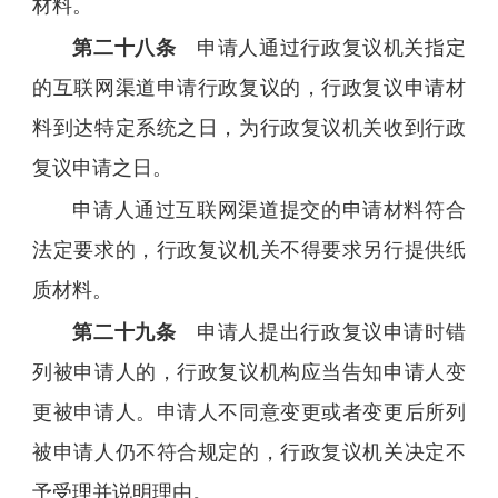
材料。
第二十八条
申请人通过行政复议机关指定
的互联网渠道申请行政复议的，行政复议申请材
料到达特定系统之日，为行政复议机关收到行政
复议申请之日。
申请人通过互联网渠道提交的申请材料符合
法定要求的，行政复议机关不得要求另行提供纸
质材料。
第二十九条
申请人提出行政复议申请时错
列被申请人的，行政复议机构应当告知申请人变
更被申请人。申请人不同意变更或者变更后所列
被申请人仍不符合规定的，行政复议机关决定不
予受理并说明理由。