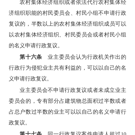
农村集体经济组织或者依法代行农村集体经
济组织职能的村民委员会、村民小组不申请行政
复议的，半数以上的农村集体经济组织成员可以
以农村集体经济组织、村民委员会或者村民小组
的名义申请行政复议。
第十六条
业主委员会认为行政机关作出的
行政行为侵犯业主共有利益的，可以以自己的名
义申请行政复议。
业主委员会不申请行政复议或者未成立业主
委员会的，专有部分占建筑物总面积过半数或者
占总户数过半数的业主可以以自己的名义申请行
政复议。
第十七条
同一行政复议案件申请人超过10