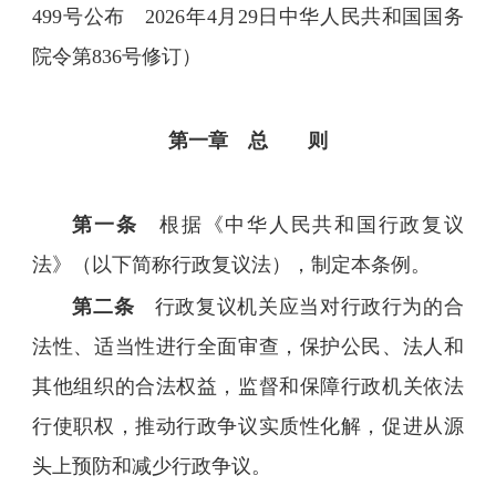
499号公布 2026年4月29日中华人民共和国国务
院令第836号修订）
第一章 总 则
第一条
根据《中华人民共和国行政复议
法》（以下简称行政复议法），制定本条例。
第二条
行政复议机关应当对行政行为的合
法性、适当性进行全面审查，保护公民、法人和
其他组织的合法权益，监督和保障行政机关依法
行使职权，推动行政争议实质性化解，促进从源
头上预防和减少行政争议。