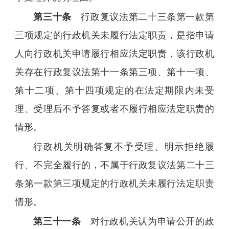
第三十条
行政复议法第二十三条第一款第
三项规定的行政机关未履行法定职责，是指申请
人向行政机关申请履行相应法定职责，该行政机
关存在行政复议法第十一条第三项、第十一项、
第十二项、第十四项规定的在法定期限内未受
理、受理后不予答复或者不履行相应法定职责的
情形。
行政机关明确答复不予受理、明示拒绝履
行、不完全履行的，不属于行政复议法第二十三
条第一款第三项规定的行政机关未履行法定职责
情形。
第三十一条
对行政机关认为申请公开的政