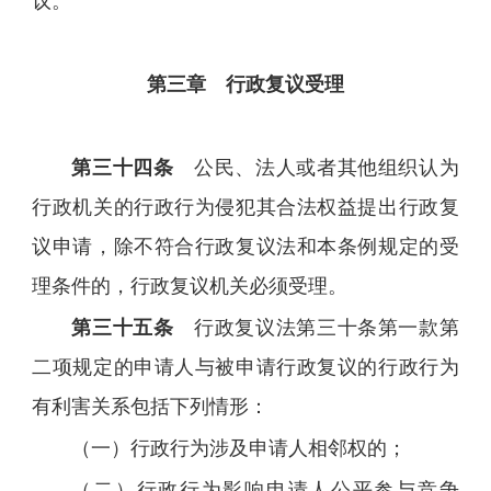
议。
第三章 行政复议受理
第三十四条
公民、法人或者其他组织认为
行政机关的行政行为侵犯其合法权益提出行政复
议申请，除不符合行政复议法和本条例规定的受
理条件的，行政复议机关必须受理。
第三十五条
行政复议法第三十条第一款第
二项规定的申请人与被申请行政复议的行政行为
有利害关系包括下列情形：
（一）行政行为涉及申请人相邻权的；
（二）行政行为影响申请人公平参与竞争