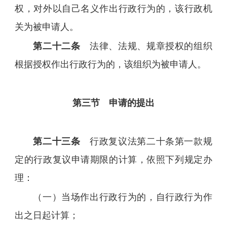
权，对外以自己名义作出行政行为的，该行政机
关为被申请人。
第二十二条
法律、法规、规章授权的组织
根据授权作出行政行为的，该组织为被申请人。
第三节 申请的提出
第二十三条
行政复议法第二十条第一款规
定的行政复议申请期限的计算，依照下列规定办
理：
（一）当场作出行政行为的，自行政行为作
出之日起计算；