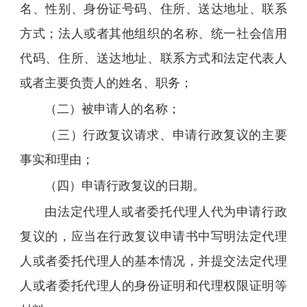
名、性别、身份证号码、住所、送达地址、联系
方式；法人或者其他组织的名称、统一社会信用
代码、住所、送达地址、联系方式和法定代表人
或者主要负责人的姓名、职务；
（二）被申请人的名称；
（三）行政复议请求、申请行政复议的主要
事实和理由；
（四）申请行政复议的日期。
由法定代理人或者委托代理人代为申请行政
复议的，应当在行政复议申请书中写明法定代理
人或者委托代理人的基本情况，并提交法定代理
人或者委托代理人的身份证明和代理权限证明等