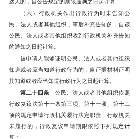
达人的，自公告规定的期限届满之日起计算；
（六）行政机关作出行政行为时未告知公
民、法人或者其他组织，事后补充告知的，自该
公民、法人或者其他组织收到行政机关补充告知
的通知之日起计算。
被申请人能够证明公民、法人或者其他组织
知道或者应当知道行政行为的，自证据材料证明
其知道或者应当知道行政行为之日起计算。
第二十四条
公民、法人或者其他组织依照
行政复议法第十一条第三项、第十一项、第十二
项的规定申请行政机关履行法定职责，行政机关
未履行的，行政复议申请期限依照下列规定计
算：