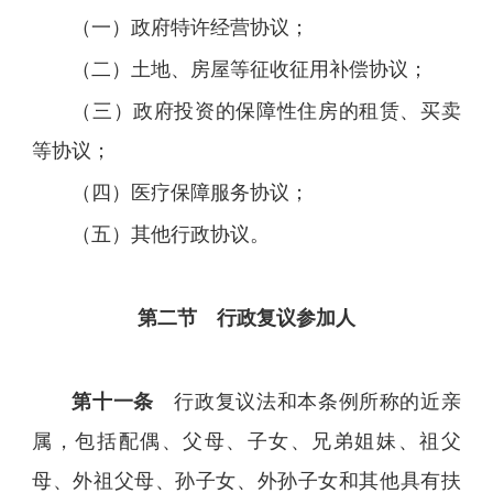
（一）政府特许经营协议；
（二）土地、房屋等征收征用补偿协议；
（三）政府投资的保障性住房的租赁、买卖
等协议；
（四）医疗保障服务协议；
（五）其他行政协议。
第二节 行政复议参加人
第十一条
行政复议法和本条例所称的近亲
属，包括配偶、父母、子女、兄弟姐妹、祖父
母、外祖父母、孙子女、外孙子女和其他具有扶