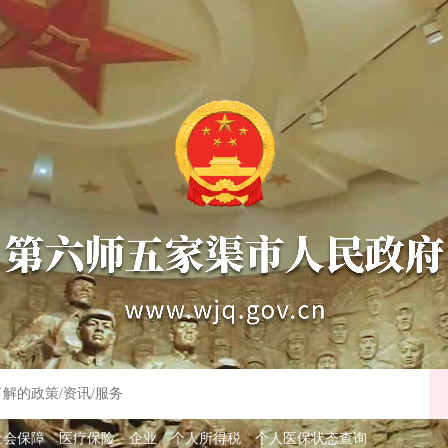
社会保障
医疗保险
企业
个人所得税
个人医保状态查询