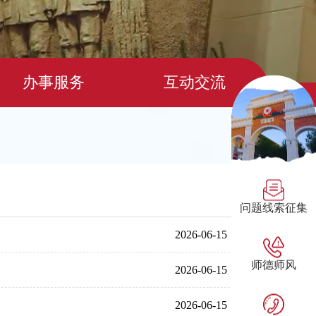
办事服务
互动交流
问题线索征集
2026-06-15
师德师风
2026-06-15
2026-06-15