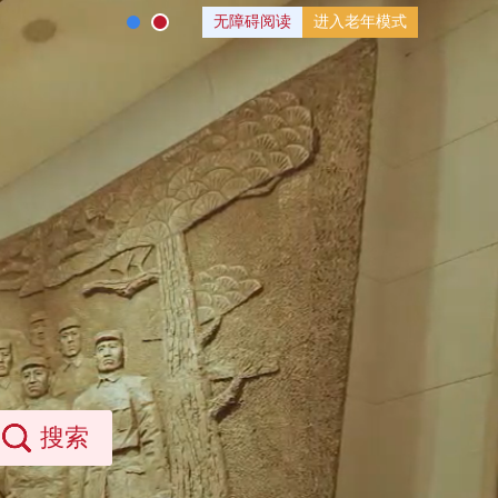
无障碍阅读
进入老年模式
搜索