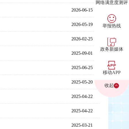
网络满意度测评
2026-06-15
2026-05-19
举报热线
2026-02-25
政务新媒体
2025-09-01
2025-06-25
移动APP
2025-05-20
收起
2025-04-22
2025-04-22
2025-03-21