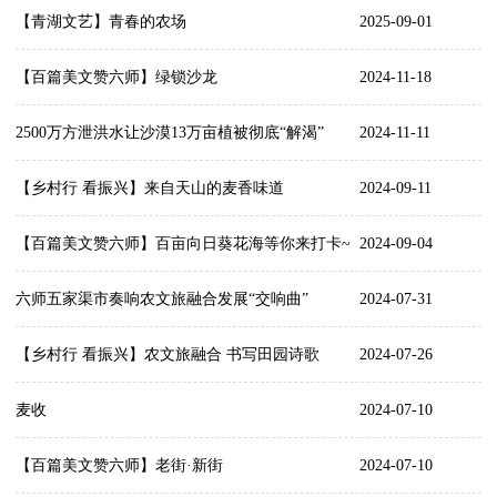
【青湖文艺】青春的农场
2025-09-01
【百篇美文赞六师】绿锁沙龙
2024-11-18
2500万方泄洪水让沙漠13万亩植被彻底“解渴”
2024-11-11
【乡村行 看振兴】来自天山的麦香味道
2024-09-11
【百篇美文赞六师】百亩向日葵花海等你来打卡~
2024-09-04
六师五家渠市奏响农文旅融合发展“交响曲”
2024-07-31
【乡村行 看振兴】农文旅融合 书写田园诗歌
2024-07-26
麦收
2024-07-10
【百篇美文赞六师】老街·新街
2024-07-10