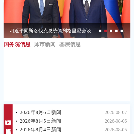
习近平同斯洛伐克总统佩列格里尼会谈
国务院信息
师市新闻
基层信息
2026年8月6日新闻
2026-08-07
2026年8月5日新闻
2026-08-06
2026年8月4日新闻
2026-08-05