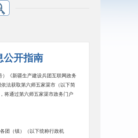
息公开指南
1号）《新疆生产建设兵团互联网政务
织依法获取第六师五家渠市（以下简
息，将通过第六师五家渠市政务门户
各团（镇）（以下统称行政机