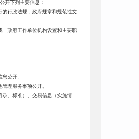
公开下列主要信息：
行的行政法规，政府规章和规范性文
成，政府工作单位机构设置和主要职
信息公开。
他管理服务事项公开。
目录、标准）、交易信息（实施情