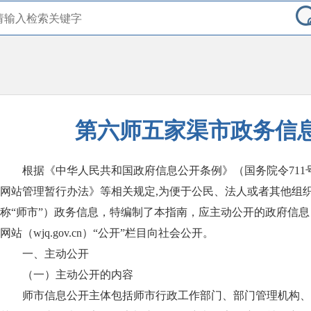
第六师五家渠市政务信
根据《中华人民共和国政府信息公开条例》（国务院令71
网站管理暂行办法》等相关规定,为便于公民、法人或者其他组
称“师市”）政务信息，特编制了本指南，应主动公开的政府信
网站（wjq.gov.cn）“公开”栏目向社会公开。
一、主动公开
（一）主动公开的内容
师市信息公开主体包括师市行政工作部门、部门管理机构、