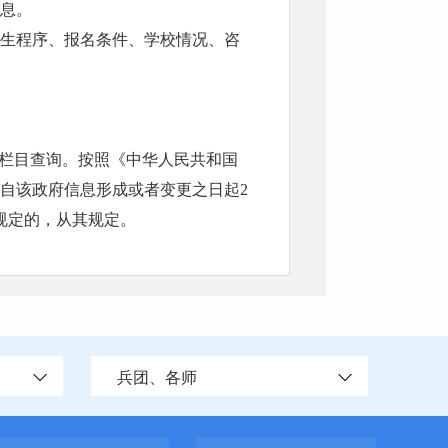
信息。
招生程序、报名条件、学校情况、咨
”栏目查询。按照《中华人民共和国
自该政府信息形成或者变更之日起2
规定的，从其规定。
兵团、各师
稳定的政务信息；