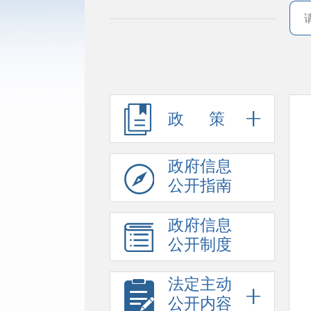
政 策
政府信息
公开指南
政府信息
公开制度
法定主动
公开内容