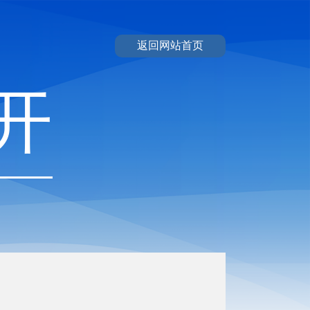
返回网站首页
开